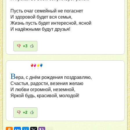
Пусть очаг семейный не погаснет
И здоровой будет вся семья,
Жизнь пусть будет интересной, ясной
И надёжными будут друзья!
+3
В
ера, с днём рождения поздравляю,
Счастья, радости, везения желаю
И любви огромной, неземной,
Яркой будь, красивой, молодой!
+2