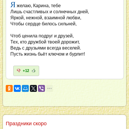
Я
желаю, Карина, тебе
Лишь счастливых и солнечных дней,
Яркой, нежной, взаимной любви,
Чтобы сердце билось сильней,
Чтоб ценила подруг и друзей,
Тех, кто дружбой твоей дорожит,
Ведь с друзьями всегда веселей.
Пусть жизнь бьёт ключом и бурлит!
+12
Праздники скоро