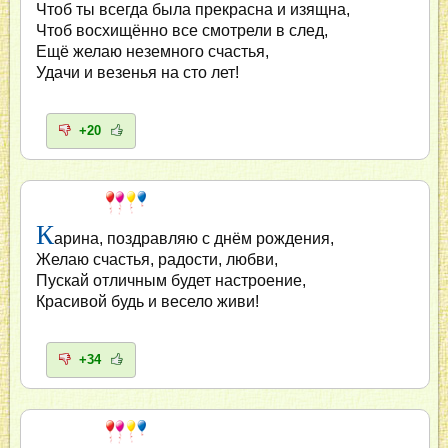
Чтоб ты всегда была прекрасна и изящна,
Чтоб восхищённо все смотрели в след,
Ещё желаю неземного счастья,
Удачи и везенья на сто лет!
+20
К
арина, поздравляю с днём рождения,
Желаю счастья, радости, любви,
Пускай отличным будет настроение,
Красивой будь и весело живи!
+34