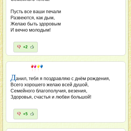
Пусть все ваши печали
Развеются, как дым,
Желаю быть здоровым
И вечно молодым!
+2
Д
анил, тебя я поздравляю с днём рождения,
Всего хорошего желаю всей душой,
Семейного благополучия, везения,
Здоровья, счастья и любви большой!
+5