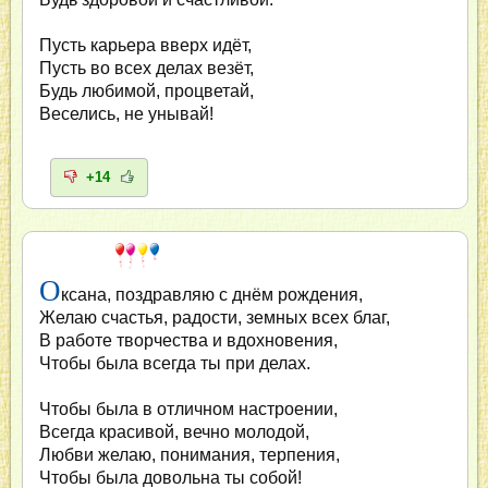
Пусть карьера вверх идёт,
Пусть во всех делах везёт,
Будь любимой, процветай,
Веселись, не унывай!
+14
О
ксана, поздравляю с днём рождения,
Желаю счастья, радости, земных всех благ,
В работе творчества и вдохновения,
Чтобы была всегда ты при делах.
Чтобы была в отличном настроении,
Всегда красивой, вечно молодой,
Любви желаю, понимания, терпения,
Чтобы была довольна ты собой!