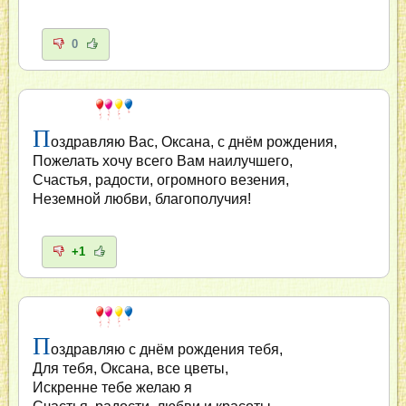
0
П
оздравляю Вас, Оксана, с днём рождения,
Пожелать хочу всего Вам наилучшего,
Счастья, радости, огромного везения,
Неземной любви, благополучия!
+1
П
оздравляю с днём рождения тебя,
Для тебя, Оксана, все цветы,
Искренне тебе желаю я