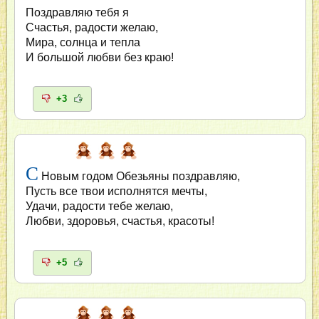
Поздравляю тебя я
Счастья, радости желаю,
Мира, солнца и тепла
И большой любви без краю!
+3
С
Новым годом Обезьяны поздравляю,
Пусть все твои исполнятся мечты,
Удачи, радости тебе желаю,
Любви, здоровья, счастья, красоты!
+5