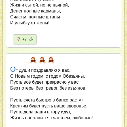
Жизни сытой, но не пьяной,
Денег полные карманы,
Счастья полные штаны
И улыбку от жены!
+7
О
т души поздравляю я вас,
С Новым годом, с годом Обезьяны,
Пусть всё будет прекрасно у вас,
Без потерь, без тревог, без изъянов,
Пусть счета быстро в банке растут,
Крепким будет пусть ваше здоровье,
Пусть дела ваши в гору идут,
Жизнь наполнится счастьем, любовью!