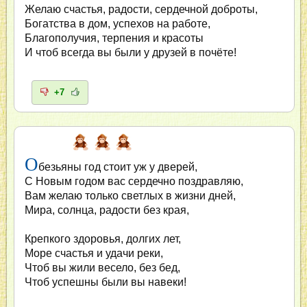
Желаю счастья, радости, сердечной доброты,
Богатства в дом, успехов на работе,
Благополучия, терпения и красоты
И чтоб всегда вы были у друзей в почёте!
+7
О
безьяны год стоит уж у дверей,
С Новым годом вас сердечно поздравляю,
Вам желаю только светлых в жизни дней,
Мира, солнца, радости без края,
Крепкого здоровья, долгих лет,
Море счастья и удачи реки,
Чтоб вы жили весело, без бед,
Чтоб успешны были вы навеки!