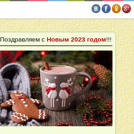
Поздравляем с
Новым 2023 годом
!!!