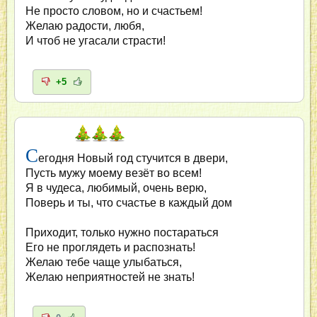
Не просто словом, но и счастьем!
Желаю радости, любя,
И чтоб не угасали страсти!
+5
С
егодня Новый год стучится в двери,
Пусть мужу моему везёт во всем!
Я в чудеса, любимый, очень верю,
Поверь и ты, что счастье в каждый дом
Приходит, только нужно постараться
Его не проглядеть и распознать!
Желаю тебе чаще улыбаться,
Желаю неприятностей не знать!