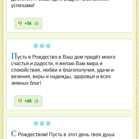
успехами!
+56
П
усть в Рождество в Ваш дом придёт много
счастья и радости, я желаю Вам мира и
спокойствия, любви и благополучия, удачи и
везения, веры и надежды, здоровья и всех
земных благ!
+68
С
Рождеством! Пусть в этот день твоя душа