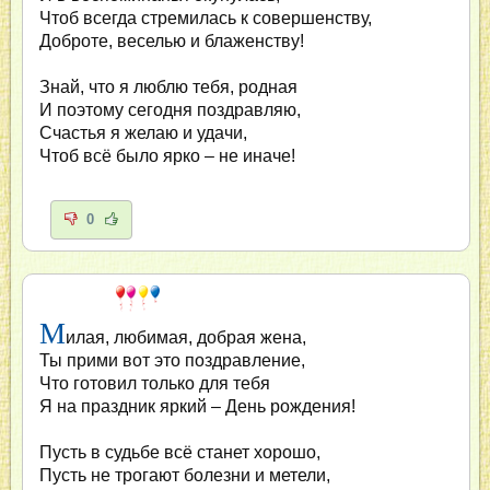
Чтоб всегда стремилась к совершенству,
Доброте, веселью и блаженству!
Знай, что я люблю тебя, родная
И поэтому сегодня поздравляю,
Счастья я желаю и удачи,
Чтоб всё было ярко – не иначе!
0
М
илая, любимая, добрая жена,
Ты прими вот это поздравление,
Что готовил только для тебя
Я на праздник яркий – День рождения!
Пусть в судьбе всё станет хорошо,
Пусть не трогают болезни и метели,