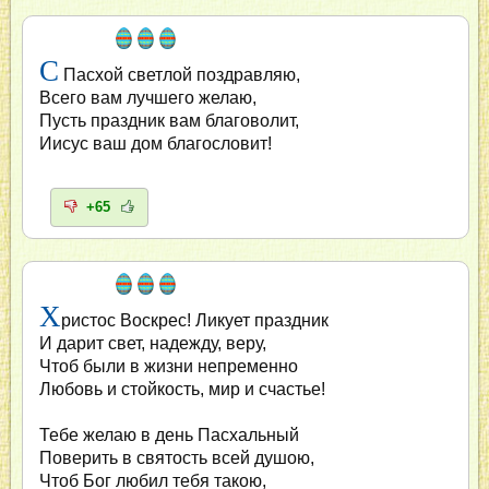
С
Пасхой светлой поздравляю,
Всего вам лучшего желаю,
Пусть праздник вам благоволит,
Иисус ваш дом благословит!
+65
Х
ристос Воскрес! Ликует праздник
И дарит свет, надежду, веру,
Чтоб были в жизни непременно
Любовь и стойкость, мир и счастье!
Тебе желаю в день Пасхальный
Поверить в святость всей душою,
Чтоб Бог любил тебя такою,