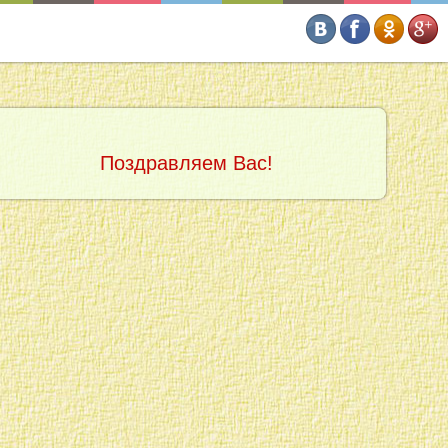
Поздравляем Вас!