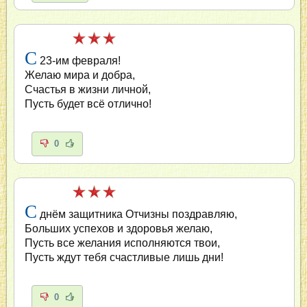
С
23-им февраля!
Желаю мира и добра,
Счастья в жизни личной,
Пусть будет всё отлично!
0
С
днём защитника Отчизны поздравляю,
Больших успехов и здоровья желаю,
Пусть все желания исполняются твои,
Пусть ждут тебя счастливые лишь дни!
0